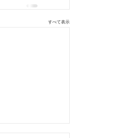
すべて表示
繁忙期料金のお知らせ