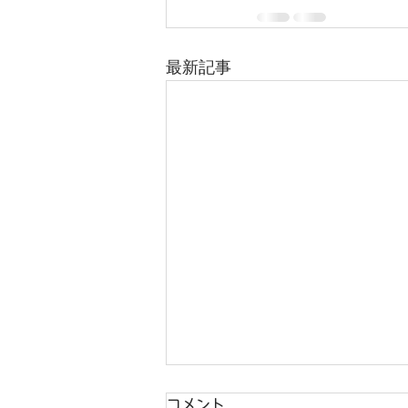
最新記事
ご新規の皆様
コメント