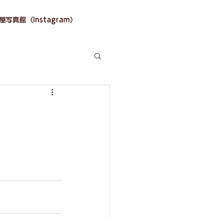
写真館〈Instagram〉